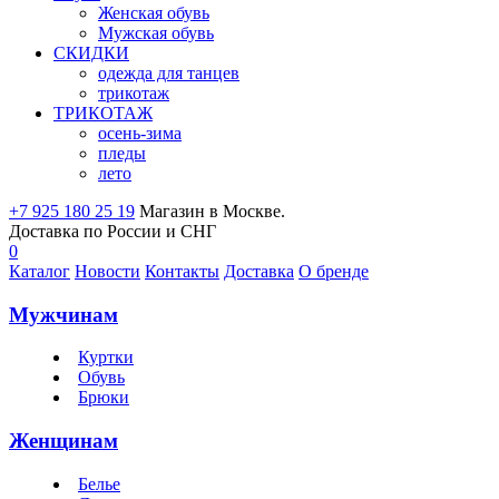
Женская обувь
Мужская обувь
СКИДКИ
одежда для танцев
трикотаж
ТРИКОТАЖ
осень-зима
пледы
лето
+7 925 180 25 19
Магазин в Москве.
Доставка по России и СНГ
0
Каталог
Новости
Контакты
Доставка
О бренде
Мужчинам
Куртки
Обувь
Брюки
Женщинам
Белье