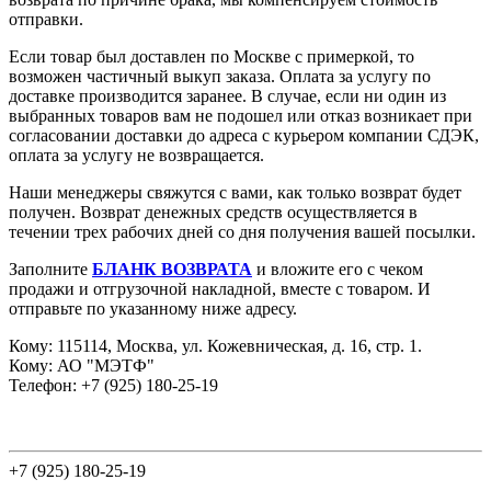
отправки.
Если товар был доставлен по Москве с примеркой, то
возможен частичный выкуп заказа. Оплата за услугу по
доставке производится заранее. В случае, если ни один из
выбранных товаров вам не подошел или отказ возникает при
согласовании доставки до адреса с курьером компании СДЭК,
оплата за услугу не возвращается.
Наши менеджеры свяжутся с вами, как только возврат будет
получен. Возврат денежных средств осуществляется в
течении трех рабочих дней со дня получения вашей посылки.
Заполните
БЛАНК ВОЗВРАТА
и вложите его с чеком
продажи и отгрузочной накладной, вместе с товаром. И
отправьте по указанному ниже адресу.
Кому: 115114, Москва, ул. Кожевническая, д. 16, стр. 1.
Кому: АО "МЭТФ"
Телефон: +7 (925) 180-25-19
+7 (925) 180-25-19