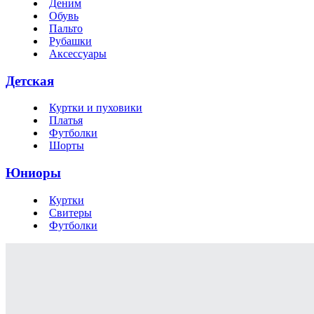
Деним
Обувь
Пальто
Рубашки
Аксессуары
Детская
Куртки и пуховики
Платья
Футболки
Шорты
Юниоры
Куртки
Свитеры
Футболки