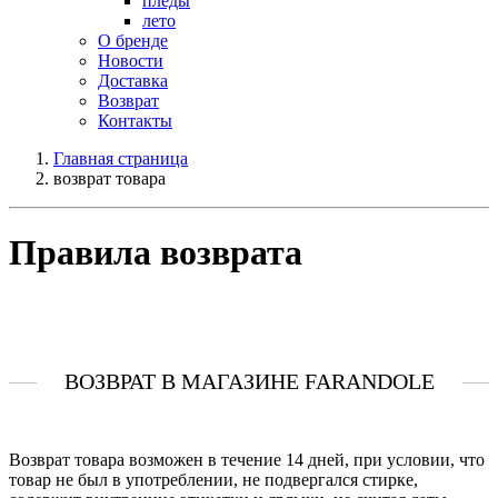
пледы
лето
О бренде
Новости
Доставка
Возврат
Контакты
Главная страница
возврат товара
Правила возврата
ВОЗВРАТ В МАГАЗИНЕ FARANDOLE
Возврат товара возможен в течение 14 дней, при условии, что
товар не был в употреблении, не подвергался стирке,