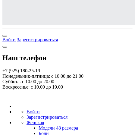
Войти
Зарегистрироваться
Наш телефон
+7 (925) 180-25-19
Понедельник-пятница: с 10.00 до 21.00
Суббота: с 10.00 до 20.00
Воскресенье: с 10.00 до 19.00
Войти
Зарегистрироваться
Женская
Модели 48 размера
Боди