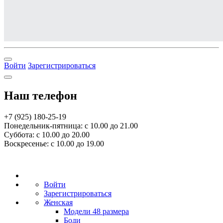
Войти
Зарегистрироваться
Наш телефон
+7 (925) 180-25-19
Понедельник-пятница: с 10.00 до 21.00
Суббота: с 10.00 до 20.00
Воскресенье: с 10.00 до 19.00
Войти
Зарегистрироваться
Женская
Модели 48 размера
Боди