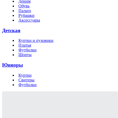
Деним
Обувь
Пальто
Рубашки
Аксессуары
Детская
Куртки и пуховики
Платья
Футболки
Шорты
Юниоры
Куртки
Свитеры
Футболки