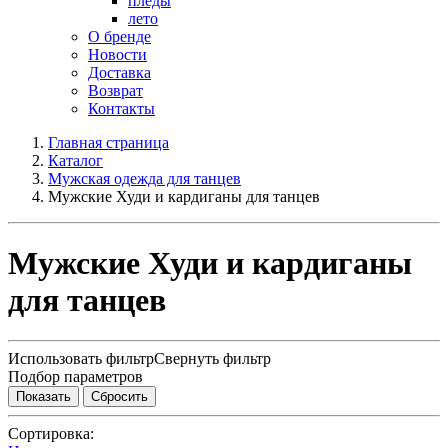
пледы
лето
О бренде
Новости
Доставка
Возврат
Контакты
Главная страница
Каталог
Мужская одежда для танцев
Мужские Худи и кардиганы для танцев
Мужские Худи и кардиганы
для танцев
Использовать фильтр
Свернуть фильтр
Подбор параметров
Сортировка: