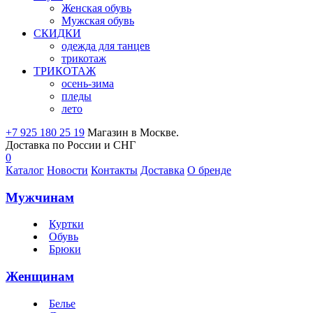
Женская обувь
Мужская обувь
СКИДКИ
одежда для танцев
трикотаж
ТРИКОТАЖ
осень-зима
пледы
лето
+7 925 180 25 19
Магазин в Москве.
Доставка по России и СНГ
0
Каталог
Новости
Контакты
Доставка
О бренде
Мужчинам
Куртки
Обувь
Брюки
Женщинам
Белье