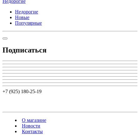
Недорогие
Недорогие
Новые
Популярные
Подписаться
+7 (925) 180-25-19
О магазине
Новости
Контакты