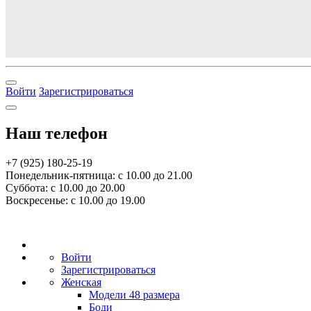
Войти
Зарегистрироваться
Наш телефон
+7 (925) 180-25-19
Понедельник-пятница: с 10.00 до 21.00
Суббота: с 10.00 до 20.00
Воскресенье: с 10.00 до 19.00
Войти
Зарегистрироваться
Женская
Модели 48 размера
Боди