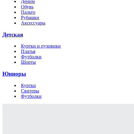
Деним
Обувь
Пальто
Рубашки
Аксессуары
Детская
Куртки и пуховики
Платья
Футболки
Шорты
Юниоры
Куртки
Свитеры
Футболки