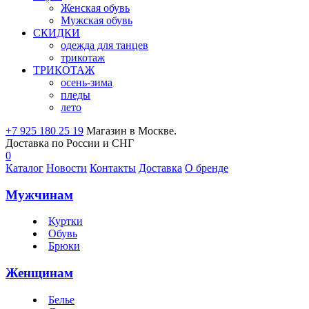
Женская обувь
Мужская обувь
СКИДКИ
одежда для танцев
трикотаж
ТРИКОТАЖ
осень-зима
пледы
лето
+7 925 180 25 19
Магазин в Москве.
Доставка по России и СНГ
0
Каталог
Новости
Контакты
Доставка
О бренде
Мужчинам
Куртки
Обувь
Брюки
Женщинам
Белье