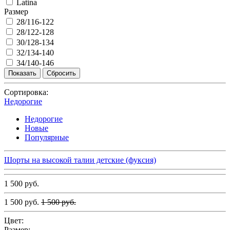
Latina
Размер
28/116-122
28/122-128
30/128-134
32/134-140
34/140-146
Сортировка:
Недорогие
Недорогие
Новые
Популярные
Шорты на высокой талии детские (фуксия)
1 500 руб.
1 500 руб.
1 500 руб.
Цвет:
Размер: