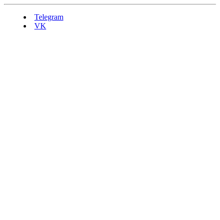
Telegram
VK