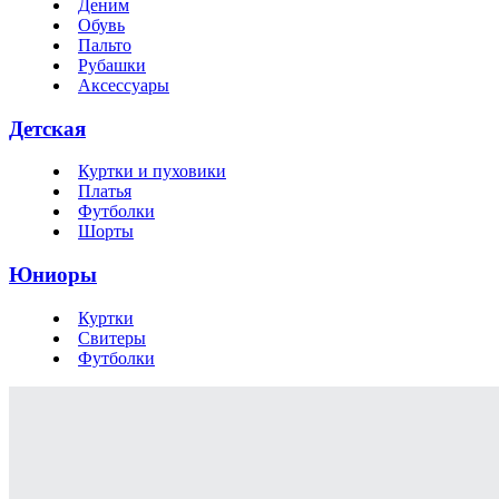
Деним
Обувь
Пальто
Рубашки
Аксессуары
Детская
Куртки и пуховики
Платья
Футболки
Шорты
Юниоры
Куртки
Свитеры
Футболки