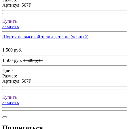
Артикул:
567F
Купить
Заказать
Шорты на высокой талии детские (черный)
1 500 руб.
1 500 руб.
1 500 руб.
Цвет:
Размер:
Артикул:
567F
Купить
Заказать
Подписаться