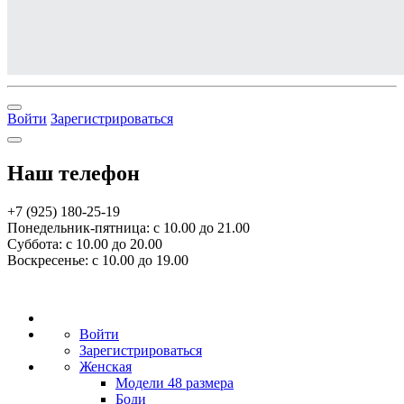
Войти
Зарегистрироваться
Наш телефон
+7 (925) 180-25-19
Понедельник-пятница: с 10.00 до 21.00
Суббота: с 10.00 до 20.00
Воскресенье: с 10.00 до 19.00
Войти
Зарегистрироваться
Женская
Модели 48 размера
Боди