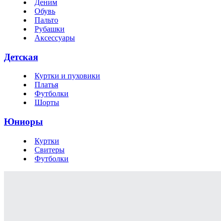
Деним
Обувь
Пальто
Рубашки
Аксессуары
Детская
Куртки и пуховики
Платья
Футболки
Шорты
Юниоры
Куртки
Свитеры
Футболки