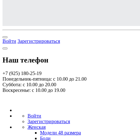
Войти
Зарегистрироваться
Наш телефон
+7 (925) 180-25-19
Понедельник-пятница: с 10.00 до 21.00
Суббота: с 10.00 до 20.00
Воскресенье: с 10.00 до 19.00
Войти
Зарегистрироваться
Женская
Модели 48 размера
Боди