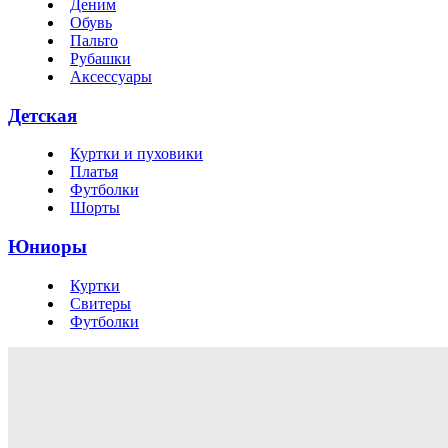
Деним
Обувь
Пальто
Рубашки
Аксессуары
Детская
Куртки и пуховики
Платья
Футболки
Шорты
Юниоры
Куртки
Свитеры
Футболки