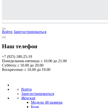
Войти
Зарегистрироваться
Наш телефон
+7 (925) 180-25-19
Понедельник-пятница: с 10.00 до 21.00
Суббота: с 10.00 до 20.00
Воскресенье: с 10.00 до 19.00
Войти
Зарегистрироваться
Женская
Модели 48 размера
Боди