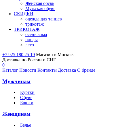
Женская обувь
Мужская обувь
СКИДКИ
одежда для танцев
трикотаж
ТРИКОТАЖ
осень-зима
пледы
лето
+7 925 180 25 19
Магазин в Москве.
Доставка по России и СНГ
0
Каталог
Новости
Контакты
Доставка
О бренде
Мужчинам
Куртки
Обувь
Брюки
Женщинам
Белье