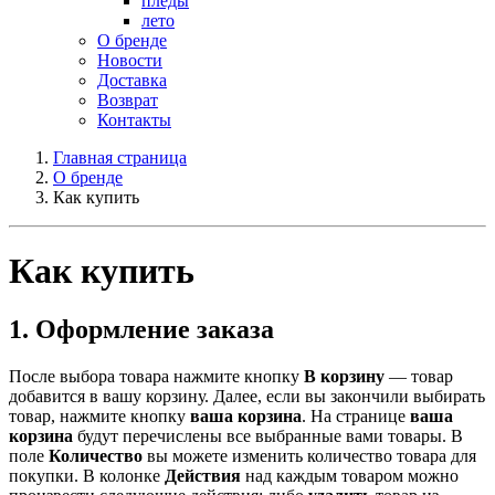
пледы
лето
О бренде
Новости
Доставка
Возврат
Контакты
Главная страница
О бренде
Как купить
Как купить
1. Оформление заказа
После выбора товара нажмите кнопку
В корзину
— товар
добавится в вашу корзину. Далее, если вы закончили выбирать
товар, нажмите кнопку
ваша корзина
. На странице
ваша
корзина
будут перечислены все выбранные вами товары. В
поле
Количество
вы можете изменить количество товара для
покупки. В колонке
Действия
над каждым товаром можно