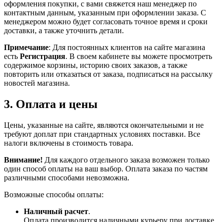
оформления покупки, с вами свяжется наш менеджер по
контактным данным, указанным при оформлении заказа. С
менеджером можно будет согласовать точное время и сроки
доставки, а также уточнить детали.
Примечание
: Для постоянных клиентов на сайте магазина
есть
Регистрация
. В своем кабинете вы можете просмотреть
содержимое корзины, историю своих заказов, а также
повторить или отказаться от заказа, подписаться на рассылку
новостей магазина.
3. Оплата и цены
Цены, указанные на сайте, являются окончательными и не
требуют доплат при стандартных условиях поставки. Все
налоги включены в стоимость товара.
Внимание!
Для каждого отдельного заказа возможен только
один способ оплаты на ваш выбор. Оплата заказа по частям
различными способами невозможна.
Возможные способы оплаты:
Наличный расчет
.
Оплата производится наличными курьеру при доставке