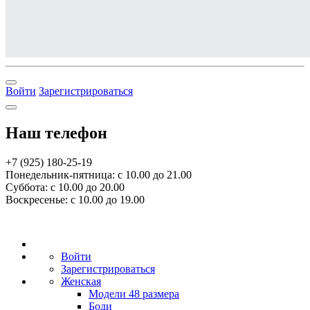
Войти
Зарегистрироваться
Наш телефон
+7 (925) 180-25-19
Понедельник-пятница: с 10.00 до 21.00
Суббота: с 10.00 до 20.00
Воскресенье: с 10.00 до 19.00
Войти
Зарегистрироваться
Женская
Модели 48 размера
Боди