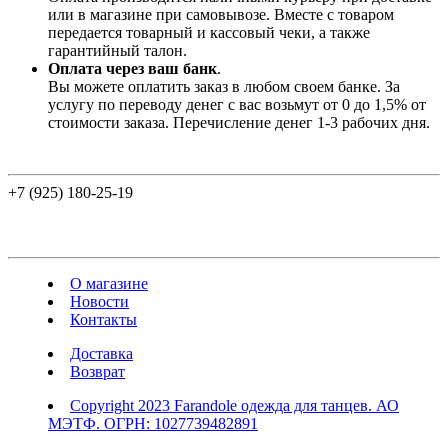
или в магазине при самовывозе. Вместе с товаром
передается товарный и кассовый чеки, а также
гарантийный талон.
Оплата через ваш банк
.
Вы можете оплатить заказ в любом своем банке. За
услугу по переводу денег с вас возьмут от 0 до 1,5% от
стоимости заказа. Перечисление денег 1-3 рабочих дня.
+7 (925) 180-25-19
О магазине
Новости
Контакты
Доставка
Возврат
Copyright 2023 Farandole одежда для танцев. АО
МЭТФ. ОГРН: 1027739482891