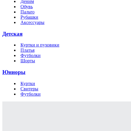
Деним
Обувь
Пальто
Рубашки
Аксессуары
Детская
Куртки и пуховики
Платья
Футболки
Шорты
Юниоры
Куртки
Свитеры
Футболки