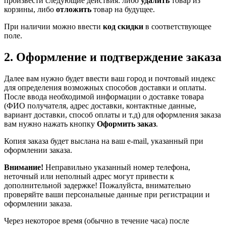
произвести следующие действия: либо
удалить
товар из
корзины, либо
отложить
товар на будущее.
При наличии можно ввести
код скидки
в соответствующее
поле.
2. Оформление и подтверждение заказа
Далее вам нужно будет ввести ваш город и почтовый индекс
для определения возможных способов доставки и оплаты.
После ввода необходимой информации о доставке товара
(ФИО получателя, адрес доставки, контактные данные,
вариант доставки, способ оплаты и т.д) для оформления заказа
вам нужно нажать кнопку
Оформить заказ
.
Копия заказа будет выслана на ваш e-mail, указанный при
оформлении заказа.
Внимание!
Неправильно указанный номер телефона,
неточный или неполный адрес могут привести к
дополнительной задержке! Пожалуйста, внимательно
проверяйте ваши персональные данные при регистрации и
оформлении заказа.
Через некоторое время (обычно в течение часа) после