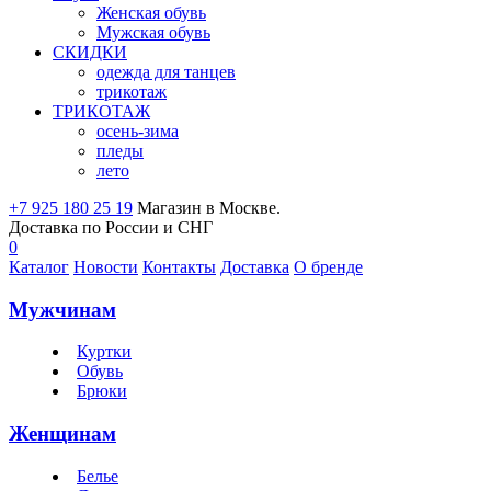
Женская обувь
Мужская обувь
СКИДКИ
одежда для танцев
трикотаж
ТРИКОТАЖ
осень-зима
пледы
лето
+7 925 180 25 19
Магазин в Москве.
Доставка по России и СНГ
0
Каталог
Новости
Контакты
Доставка
О бренде
Мужчинам
Куртки
Обувь
Брюки
Женщинам
Белье