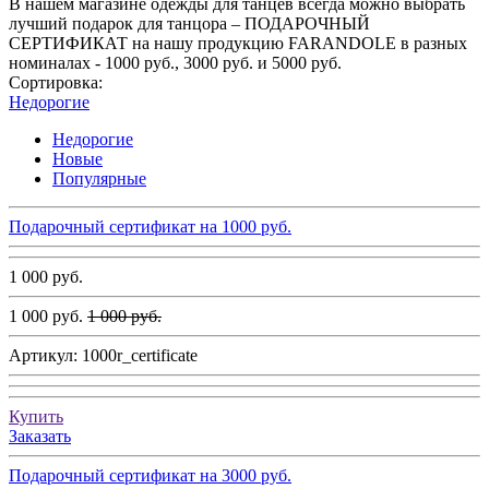
В нашем магазине одежды для танцев всегда можно выбрать
лучший подарок для танцора – ПОДАРОЧНЫЙ
СЕРТИФИКАТ на нашу продукцию FARANDOLE в разных
номиналах - 1000 руб., 3000 руб. и 5000 руб.
Сортировка:
Недорогие
Недорогие
Новые
Популярные
Подарочный сертификат на 1000 руб.
1 000 руб.
1 000 руб.
1 000 руб.
Артикул:
1000r_certificate
Купить
Заказать
Подарочный сертификат на 3000 руб.