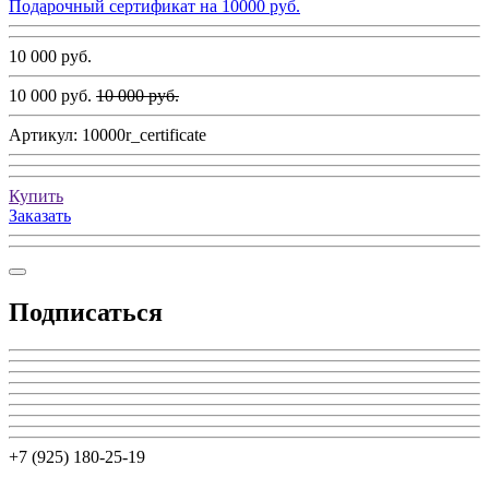
Подарочный сертификат на 10000 руб.
10 000 руб.
10 000 руб.
10 000 руб.
Артикул:
10000r_certificate
Купить
Заказать
Подписаться
+7 (925) 180-25-19