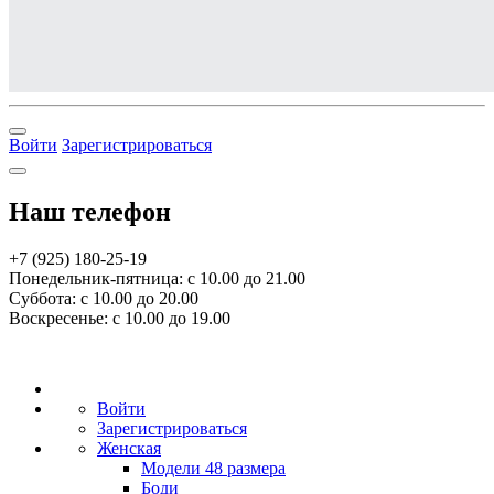
Войти
Зарегистрироваться
Наш телефон
+7 (925) 180-25-19
Понедельник-пятница: с 10.00 до 21.00
Суббота: с 10.00 до 20.00
Воскресенье: с 10.00 до 19.00
Войти
Зарегистрироваться
Женская
Модели 48 размера
Боди