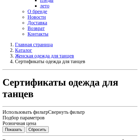
пледы
лето
О бренде
Новости
Доставка
Возврат
Контакты
Главная страница
Каталог
Женская одежда для танцев
Сертификаты одежда для танцев
Сертификаты одежда для
танцев
Использовать фильтр
Свернуть фильтр
Подбор параметров
Розничная цена