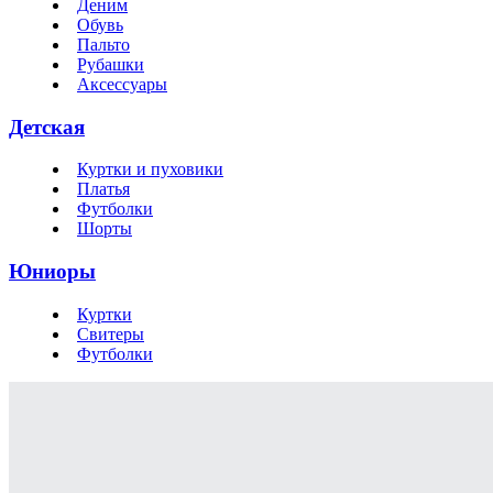
Деним
Обувь
Пальто
Рубашки
Аксессуары
Детская
Куртки и пуховики
Платья
Футболки
Шорты
Юниоры
Куртки
Свитеры
Футболки