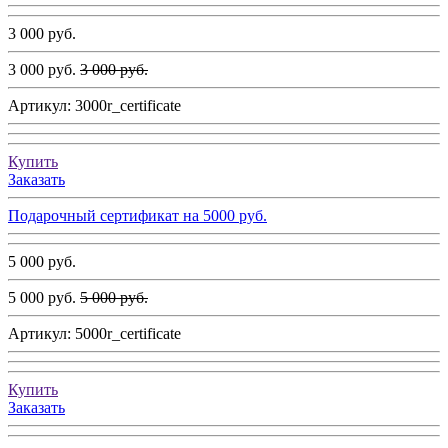
3 000 руб.
3 000 руб.
3 000 руб.
Артикул:
3000r_certificate
Купить
Заказать
Подарочный сертификат на 5000 руб.
5 000 руб.
5 000 руб.
5 000 руб.
Артикул:
5000r_certificate
Купить
Заказать