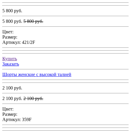
5 800 руб.
5 800 руб.
5 800 руб.
Цвет:
Размер:
Артикул:
421/2F
Купить
Заказать
Шорты женские c высокой талией
2 100 руб.
2 100 руб.
2 100 руб.
Цвет:
Размер:
Артикул:
359F