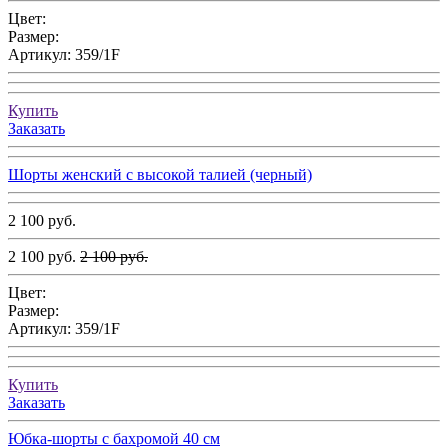
Цвет:
Размер:
Артикул:
359/1F
Купить
Заказать
Шорты женский с высокой талией (черный)
2 100 руб.
2 100 руб.
2 100 руб.
Цвет:
Размер:
Артикул:
359/1F
Купить
Заказать
Юбка-шорты с бахромой 40 см