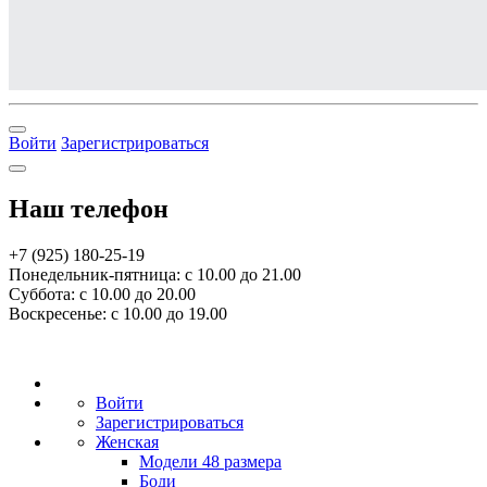
Войти
Зарегистрироваться
Наш телефон
+7 (925) 180-25-19
Понедельник-пятница: с 10.00 до 21.00
Суббота: с 10.00 до 20.00
Воскресенье: с 10.00 до 19.00
Войти
Зарегистрироваться
Женская
Модели 48 размера
Боди