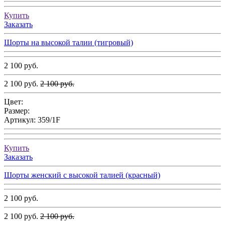
Купить
Заказать
Шорты на высокой талии (тигровый)
2 100 руб.
2 100 руб.
2 100 руб.
Цвет:
Размер:
Артикул:
359/1F
Купить
Заказать
Шорты женский с высокой талией (красный)
2 100 руб.
2 100 руб.
2 100 руб.