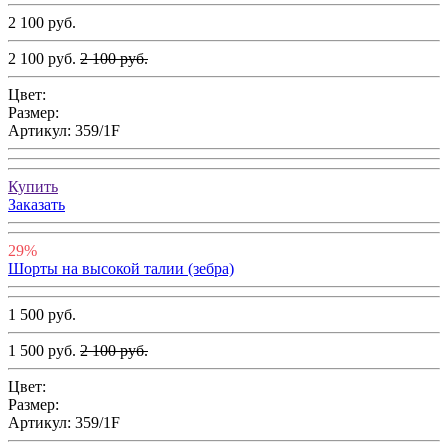
2 100 руб.
2 100 руб.
2 100 руб.
Цвет:
Размер:
Артикул:
359/1F
Купить
Заказать
29%
Шорты на высокой талии (зебра)
1 500 руб.
1 500 руб.
2 100 руб.
Цвет:
Размер:
Артикул:
359/1F