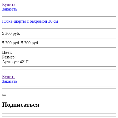
Купить
Заказать
Юбка-шорты с бахромой 30 см
5 300 руб.
5 300 руб.
5 300 руб.
Цвет:
Размер:
Артикул:
421F
Купить
Заказать
Подписаться