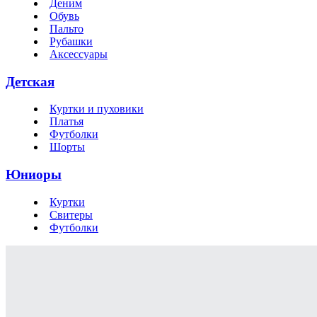
Деним
Обувь
Пальто
Рубашки
Аксессуары
Детская
Куртки и пуховики
Платья
Футболки
Шорты
Юниоры
Куртки
Свитеры
Футболки