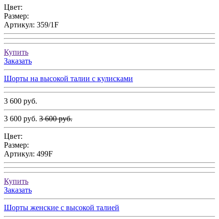
Цвет:
Размер:
Артикул:
359/1F
Купить
Заказать
Шорты на высокой талии с кулисками
3 600 руб.
3 600 руб.
3 600 руб.
Цвет:
Размер:
Артикул:
499F
Купить
Заказать
Шорты женские с высокой талией