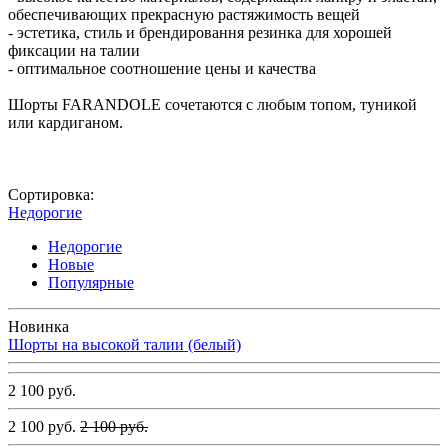
обеспечивающих прекрасную растяжимость вещей
- эстетика, стиль и брендировання резинка для хорошей
фиксации на талии
- оптимальное соотношение цены и качества
Шорты FARANDOLE сочетаются с любым топом, туникой
или кардиганом.
Сортировка:
Недорогие
Недорогие
Новые
Популярные
Новинка
Шорты на высокой талии (белый)
2 100 руб.
2 100 руб.
2 100 руб.