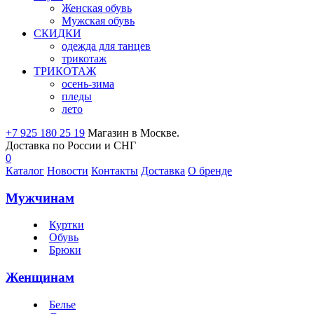
Женская обувь
Мужская обувь
СКИДКИ
одежда для танцев
трикотаж
ТРИКОТАЖ
осень-зима
пледы
лето
+7 925 180 25 19
Магазин в Москве.
Доставка по России и СНГ
0
Каталог
Новости
Контакты
Доставка
О бренде
Мужчинам
Куртки
Обувь
Брюки
Женщинам
Белье