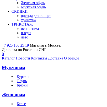
Женская обувь
Мужская обувь
СКИДКИ
одежда для танцев
трикотаж
ТРИКОТАЖ
осень-зима
пледы
лето
+7 925 180 25 19
Магазин в Москве.
Доставка по России и СНГ
0
Каталог
Новости
Контакты
Доставка
О бренде
Мужчинам
Куртки
Обувь
Брюки
Женщинам
Белье