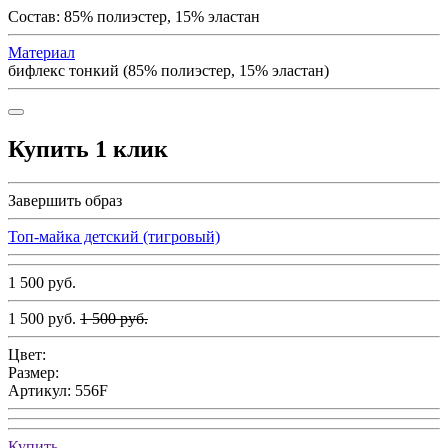
Состав: 85% полиэстер, 15% эластан
Материал
бифлекс тонкий (85% полиэстер, 15% эластан)
Купить 1 клик
Завершить образ
Топ-майка детский (тигровый)
1 500 руб.
1 500 руб.
1 500 руб.
Цвет:
Размер:
Артикул:
556F
Купить