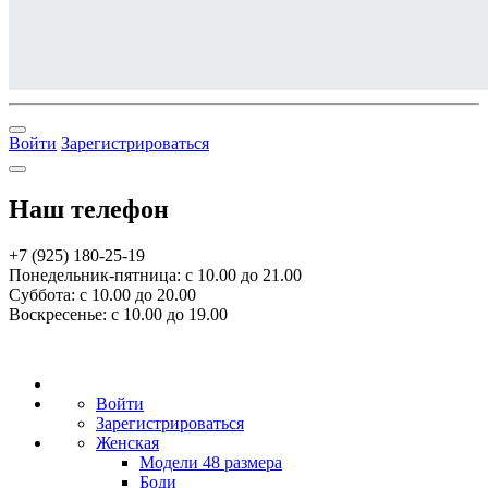
Войти
Зарегистрироваться
Наш телефон
+7 (925) 180-25-19
Понедельник-пятница: с 10.00 до 21.00
Суббота: с 10.00 до 20.00
Воскресенье: с 10.00 до 19.00
Войти
Зарегистрироваться
Женская
Модели 48 размера
Боди