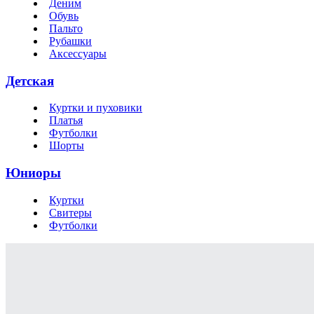
Деним
Обувь
Пальто
Рубашки
Аксессуары
Детская
Куртки и пуховики
Платья
Футболки
Шорты
Юниоры
Куртки
Свитеры
Футболки